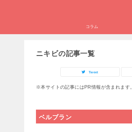
コラム
ニキビの記事一覧
Tweet
※本サイトの記事にはPR情報が含まれます
ベルブラン