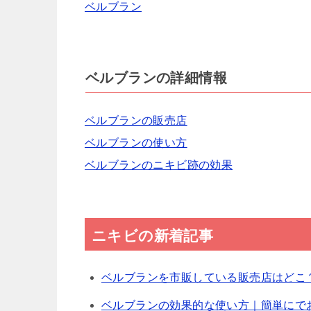
ベルブラン
ベルブランの詳細情報
ベルブランの販売店
ベルブランの使い方
ベルブランのニキビ跡の効果
ニキビの新着記事
ベルブランを市販している販売店はどこ
ベルブランの効果的な使い方｜簡単にで