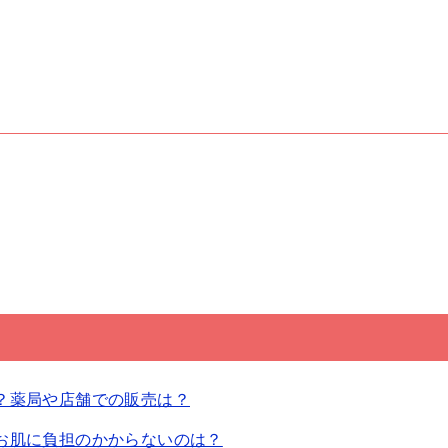
？薬局や店舗での販売は？
お肌に負担のかからないのは？